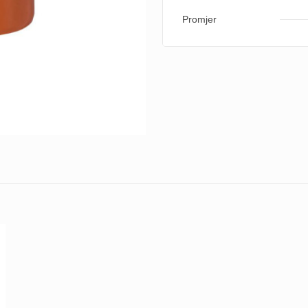
Promjer