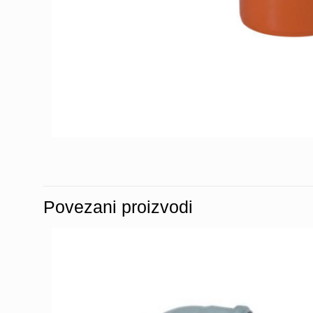
Povezani proizvodi