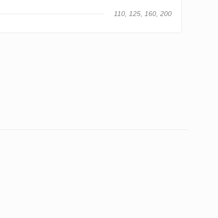
110, 125, 160, 200