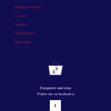
Politika privatnosti
O nama
Isporuka
Vaši prijedlozi
Mapa sajta
Energoterm web shop
Pratite nas na facebook-u