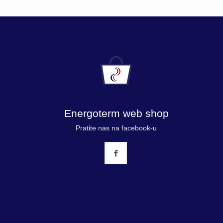
Energoterm web shop
Pratite nas na facebook-u