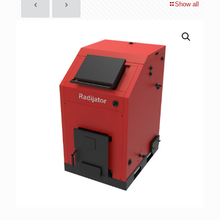
Show all