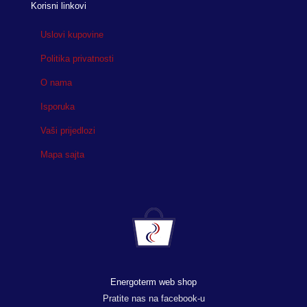
Korisni linkovi
Uslovi kupovine
Politika privatnosti
O nama
Isporuka
Vaši prijedlozi
Mapa sajta
Energoterm web shop
Pratite nas na facebook-u