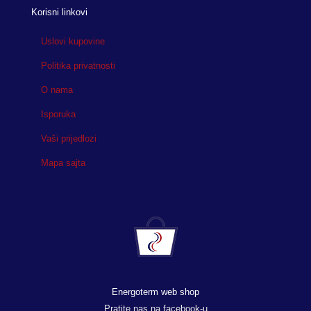
Korisni linkovi
Uslovi kupovine
Politika privatnosti
O nama
Isporuka
Vaši prijedlozi
Mapa sajta
Energoterm web shop
Pratite nas na facebook-u