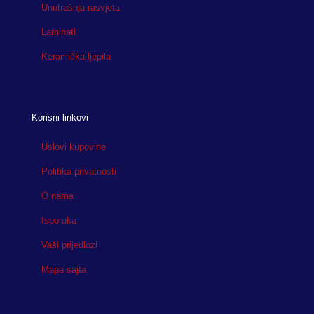
Unutrašnja rasvjeta
Laminati
Keramička ljepila
Korisni linkovi
Uslovi kupovine
Politika privatnosti
O nama
Isporuka
Vaši prijedlozi
Mapa sajta