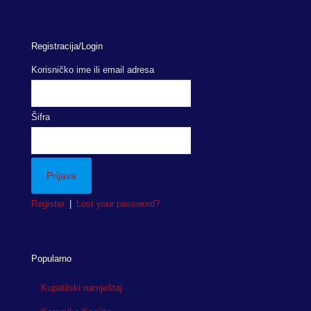
Registracija/Login
Korisničko ime ili email adresa
Šifra
Register
|
Lost your password?
Popularno
Kupatilski namještaj