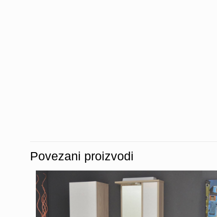
Povezani proizvodi