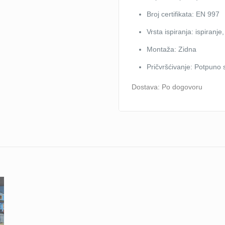
Broj certifikata: EN 997
Vrsta ispiranja: ispiranje,
Montaža: Zidna
Pričvršćivanje: Potpuno 
Dostava: Po dogovoru