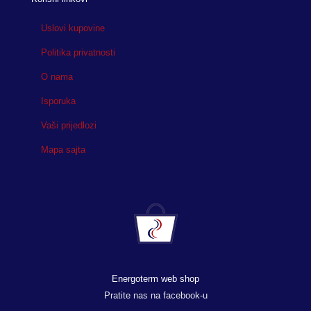
Uslovi kupovine
Politika privatnosti
O nama
Isporuka
Vaši prijedlozi
Mapa sajta
Energoterm web shop
Pratite nas na facebook-u