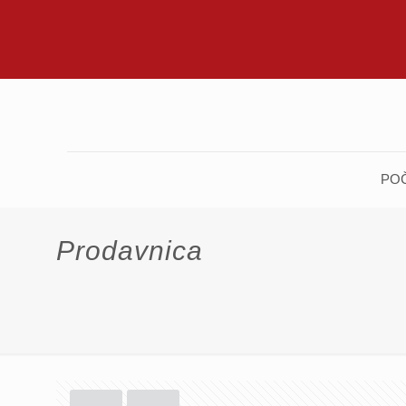
PO
Prodavnica