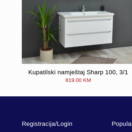
Kupatilski namještaj Sharp 100, 3/1
819.00
KM
Registracija/Login
Popula