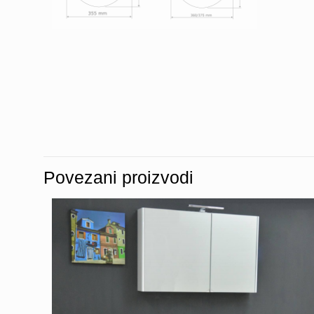
Povezani proizvodi