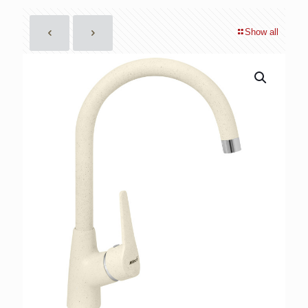
Show all