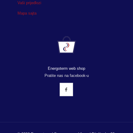
Vaši prijedlozi
Mapa sajta
Energoterm web shop
Pratite nas na facebook-u