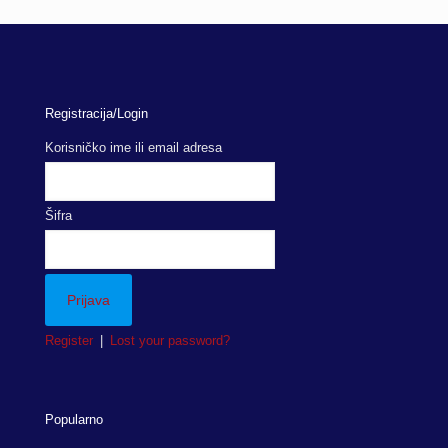
Registracija/Login
Korisničko ime ili email adresa
Šifra
Register
|
Lost your password?
Popularno