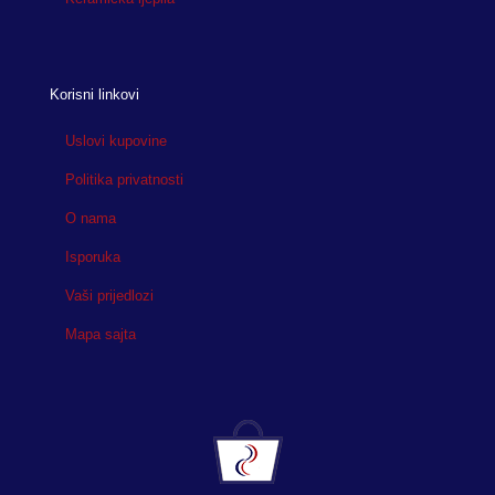
Korisni linkovi
Uslovi kupovine
Politika privatnosti
O nama
Isporuka
Vaši prijedlozi
Mapa sajta