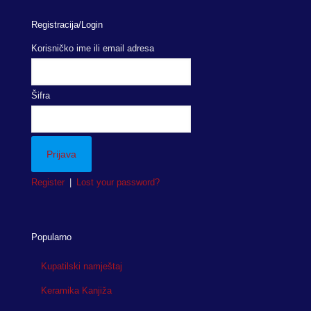
Registracija/Login
Korisničko ime ili email adresa
Šifra
Register
|
Lost your password?
Popularno
Kupatilski namještaj
Keramika Kanjiža