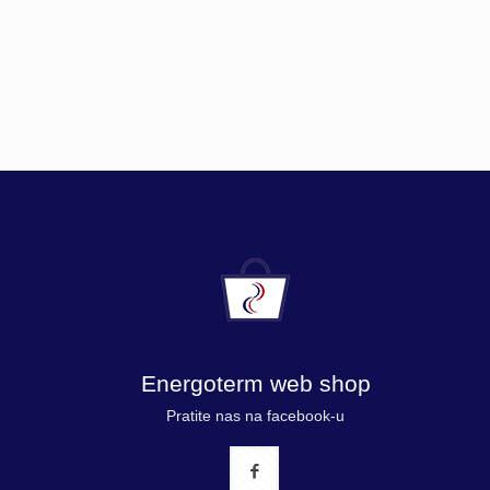
Energoterm web shop
Pratite nas na facebook-u