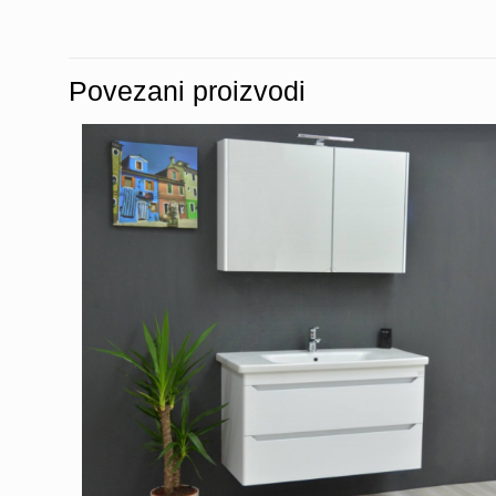
Povezani proizvodi