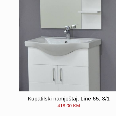
Kupatilski namještaj, Line 65, 3/1
418.00
KM