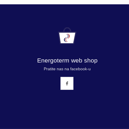
Energoterm web shop
Pratite nas na facebook-u