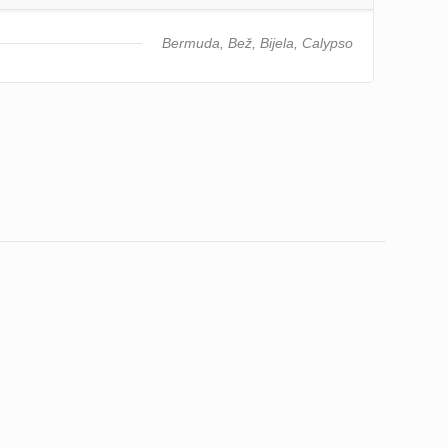
Bermuda, Bež, Bijela, Calypso