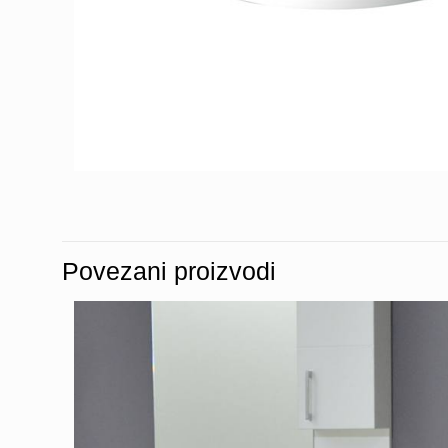
Povezani proizvodi