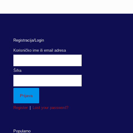
Registracija/Login
Korisničko ime ili email adresa
Šifra
Register
|
Lost your password?
Popularno