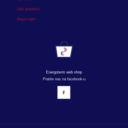
Vaši prijedlozi
Mapa sajta
Energoterm web shop
Pratite nas na facebook-u