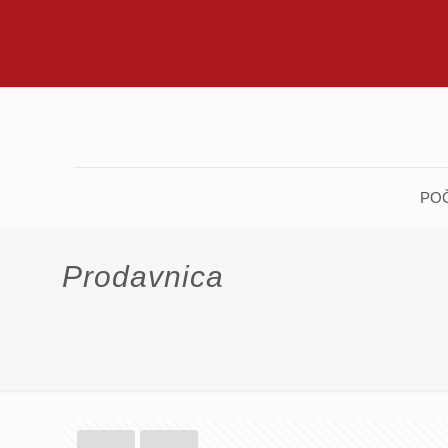
PO
Prodavnica