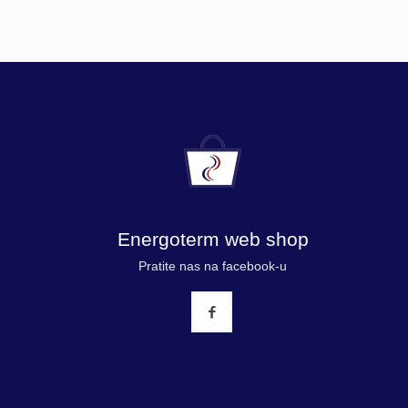
Energoterm web shop
Pratite nas na facebook-u