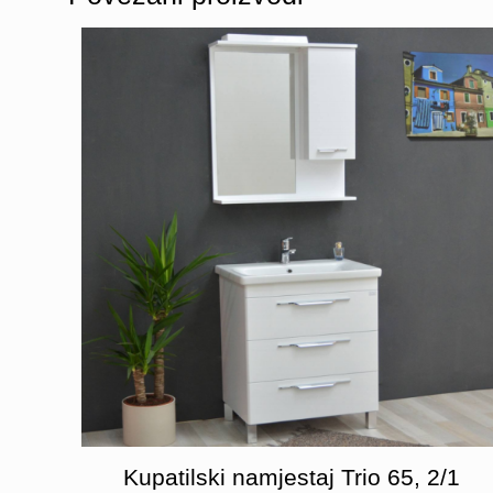
Kupatilski namjestaj Trio 65, 2/1