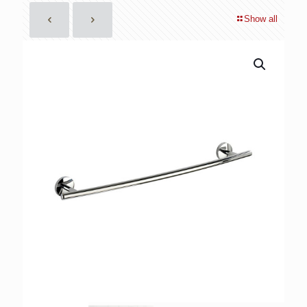
Show all