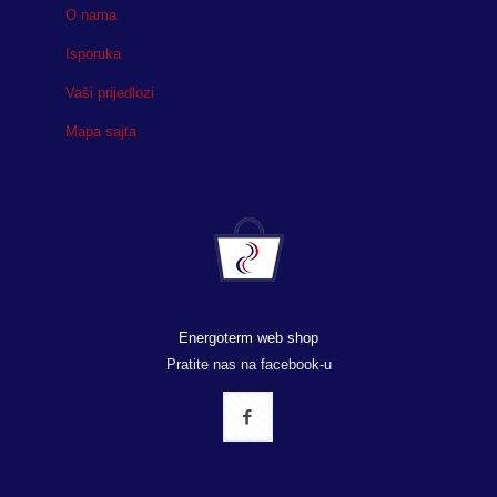
O nama
Isporuka
Vaši prijedlozi
Mapa sajta
Energoterm web shop
Pratite nas na facebook-u