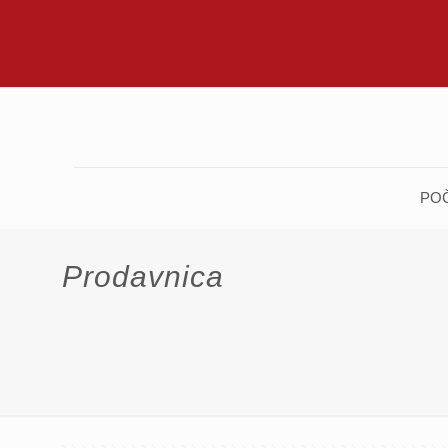
PO
Prodavnica