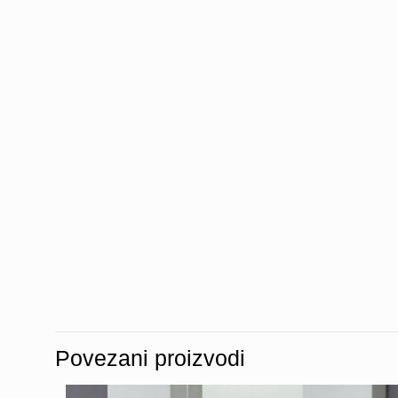
Povezani proizvodi