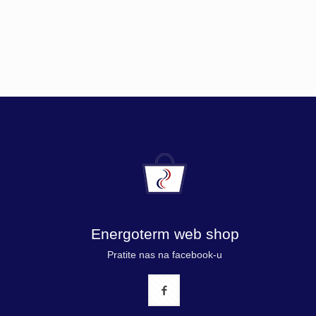
Energoterm web shop
Pratite nas na facebook-u