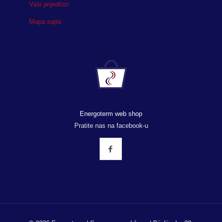
Vaši prijedlozi
Mapa sajta
Energoterm web shop
Pratite nas na facebook-u