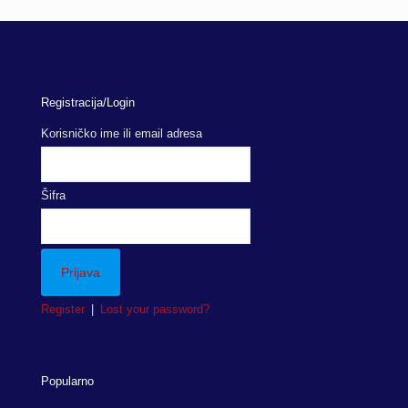
Registracija/Login
Korisničko ime ili email adresa
Šifra
Register
|
Lost your password?
Popularno