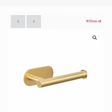
Show all