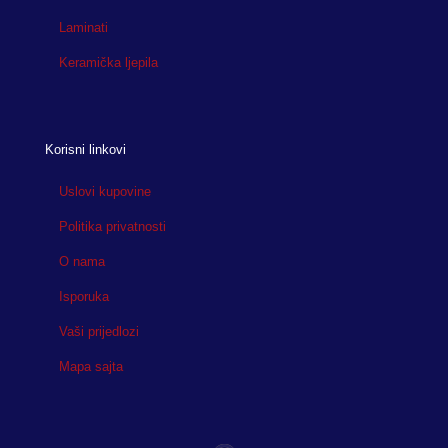
Laminati
Keramička ljepila
Korisni linkovi
Uslovi kupovine
Politika privatnosti
O nama
Isporuka
Vaši prijedlozi
Mapa sajta