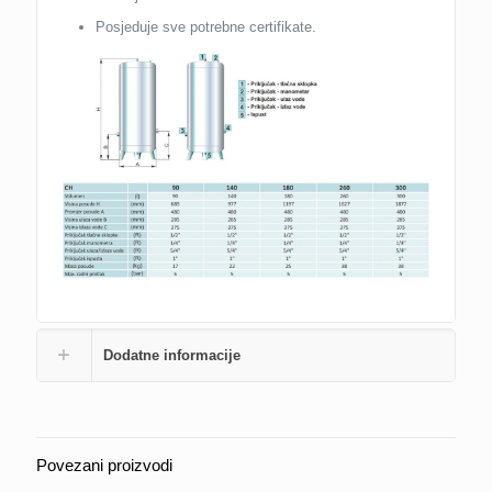
Posjeduje sve potrebne certifikate.
Dodatne informacije
Povezani proizvodi