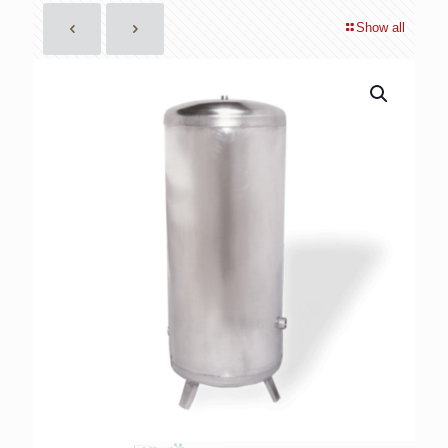
Show all