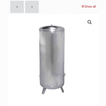
Show all