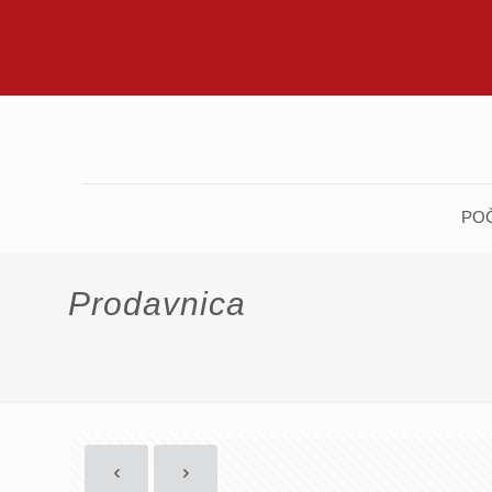
PO
Prodavnica