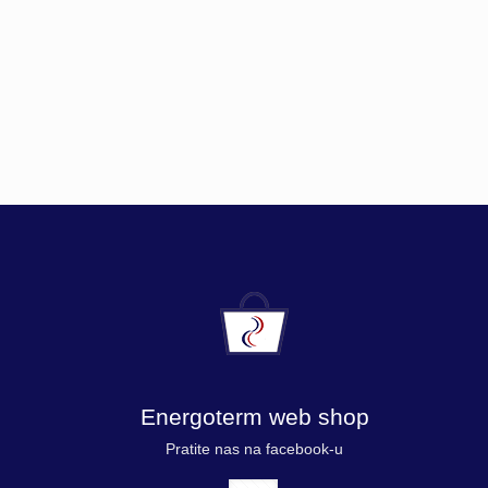
Energoterm web shop
Pratite nas na facebook-u