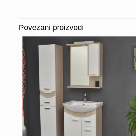
Povezani proizvodi