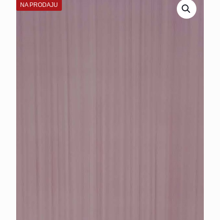
NA PRODAJU