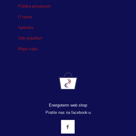
Politika privatnosti
O nama
Isporuka
Vaši prijedlozi
Mapa sajta
Energoterm web shop
Pratite nas na facebook-u