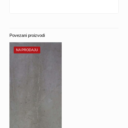
Povezani proizvodi
NA PRODAJU