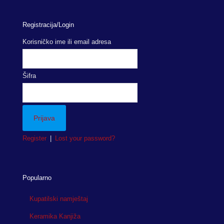
Registracija/Login
Korisničko ime ili email adresa
Šifra
Register
|
Lost your password?
Popularno
Kupatilski namještaj
Keramika Kanjiža