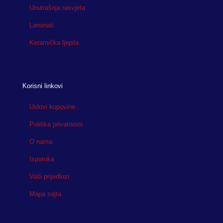
Unutrašnja rasvjeta
Laminati
Keramička ljepila
Korisni linkovi
Uslovi kupovine
Politika privatnosti
O nama
Isporuka
Vaši prijedlozi
Mapa sajta