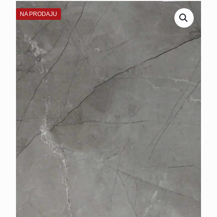
NA PRODAJU