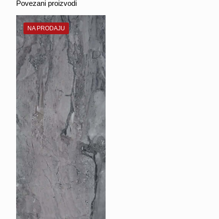
Povezani proizvodi
NA PRODAJU