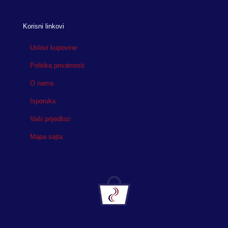
Korisni linkovi
Uslovi kupovine
Politika privatnosti
O nama
Isporuka
Vaši prijedlozi
Mapa sajta