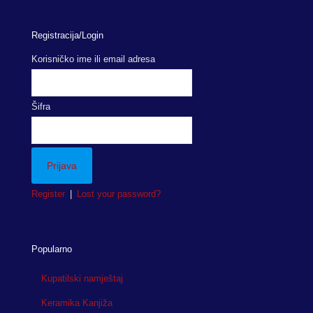
Registracija/Login
Korisničko ime ili email adresa
Šifra
Register
|
Lost your password?
Popularno
Kupatilski namještaj
Keramika Kanjiža