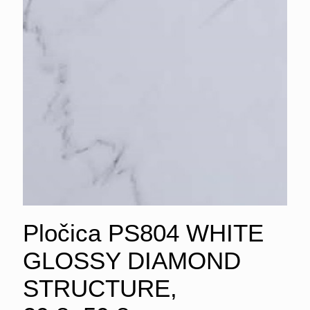
Pločica PS804 WHITE
GLOSSY DIAMOND
STRUCTURE,