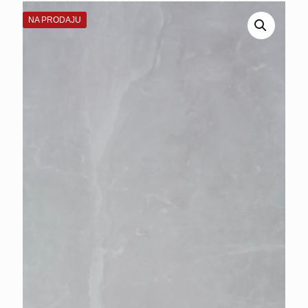
NA PRODAJU