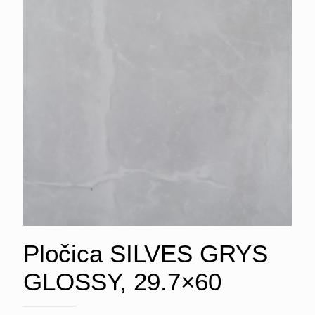
Pločica SILVES GRYS
GLOSSY, 29.7×60