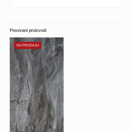
Povezani proizvodi
NA PRODAJU