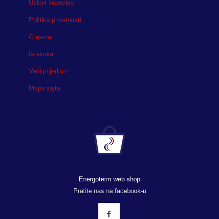
Uslovi kupovine
Politika privatnosti
O nama
Isporuka
Vaši prijedlozi
Mapa sajta
Energoterm web shop
Pratite nas na facebook-u