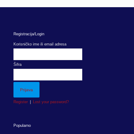
Registracija/Login
Korisničko ime ili email adresa
Šifra
Register
|
Lost your password?
Popularno