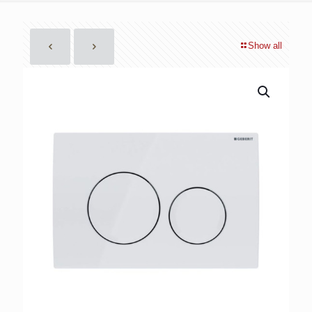
Show all