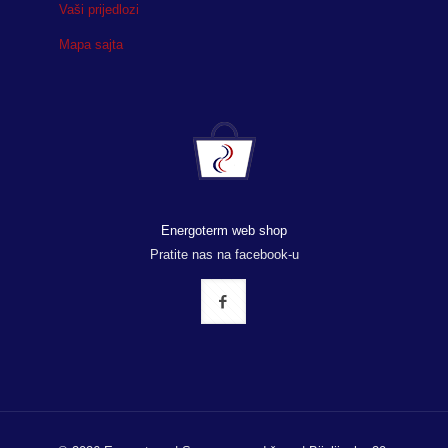
Vaši prijedlozi
Mapa sajta
Energoterm web shop
Pratite nas na facebook-u