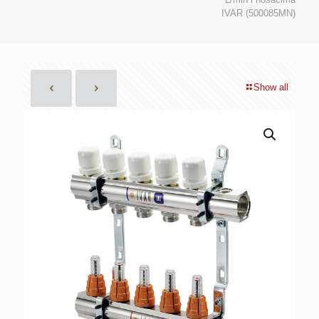
IVAR (500085MN)
Show all