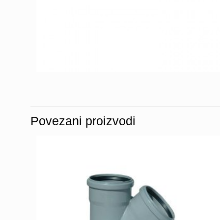
Povezani proizvodi