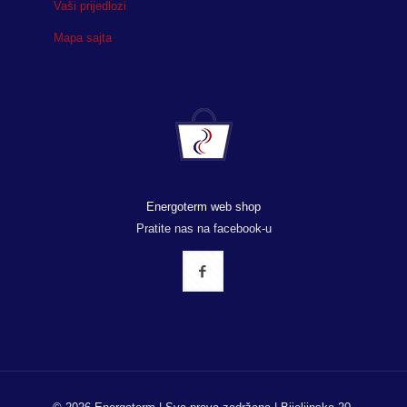
Vaši prijedlozi
Mapa sajta
Energoterm web shop
Pratite nas na facebook-u