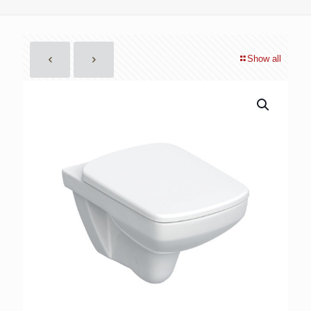
Show all