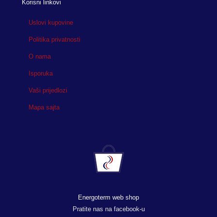
Korisni linkovi
Uslovi kupovine
Politika privatnosti
O nama
Isporuka
Vaši prijedlozi
Mapa sajta
Energoterm web shop
Pratite nas na facebook-u