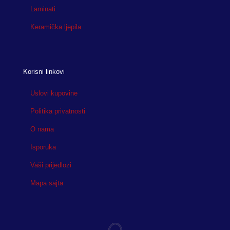
Laminati
Keramička ljepila
Korisni linkovi
Uslovi kupovine
Politika privatnosti
O nama
Isporuka
Vaši prijedlozi
Mapa sajta