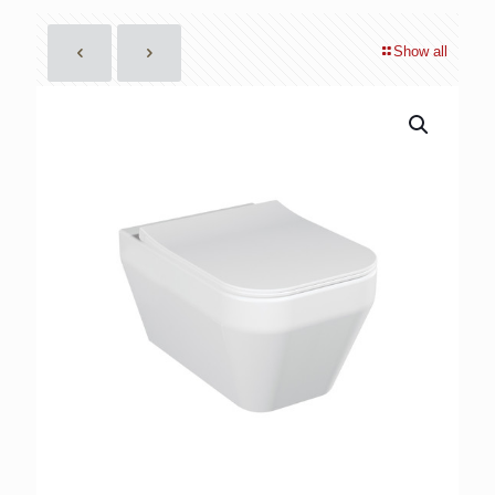
Show all