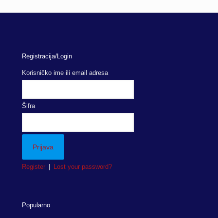
Registracija/Login
Korisničko ime ili email adresa
Šifra
Register
|
Lost your password?
Popularno