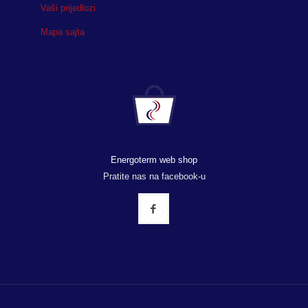
Vaši prijedlozi
Mapa sajta
Energoterm web shop
Pratite nas na facebook-u