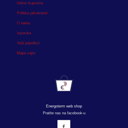
Uslovi kupovine
Politika privatnosti
O nama
Isporuka
Vaši prijedlozi
Mapa sajta
Energoterm web shop
Pratite nas na facebook-u