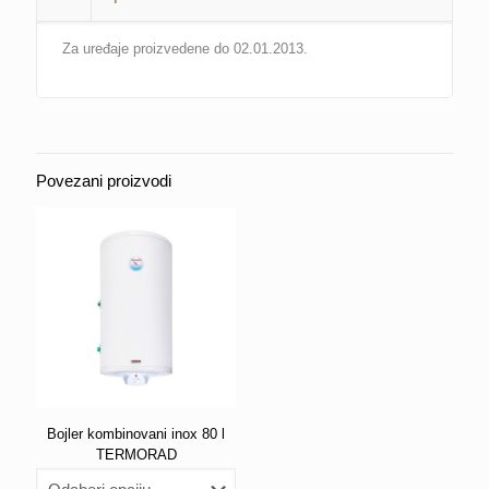
Za uređaje proizvedene do 02.01.2013.
Povezani proizvodi
Bojler kombinovani inox 80 l
TERMORAD