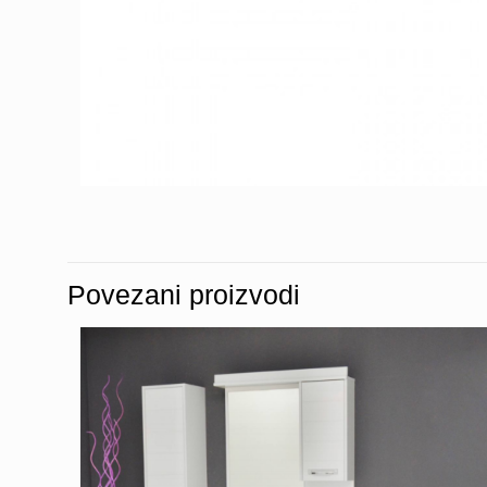
Povezani proizvodi