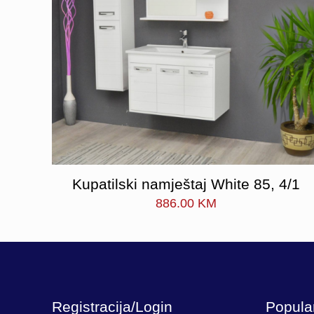
Kupatilski namještaj White 85, 4/1
886.00
KM
Registracija/Login
Popula