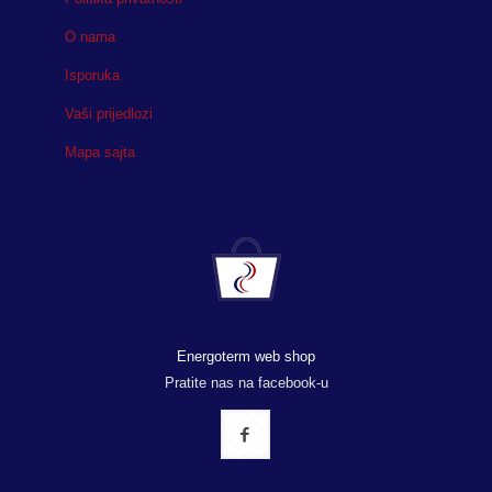
O nama
Isporuka
Vaši prijedlozi
Mapa sajta
Energoterm web shop
Pratite nas na facebook-u