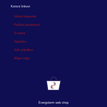
Korisni linkovi
Uslovi kupovine
Politika privatnosti
O nama
Isporuka
Vaši prijedlozi
Mapa sajta
Energoterm web shop