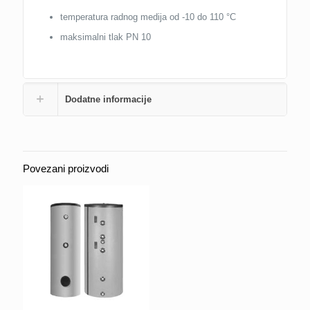
temperatura radnog medija od -10 do 110 °C
maksimalni tlak PN 10
Dodatne informacije
Povezani proizvodi