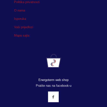
Politika privatnosti
O nama
Isporuka
Vaši prijedlozi
Mapa sajta
Energoterm web shop
Pratite nas na facebook-u