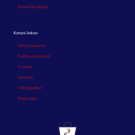
Keramička ljepila
Korisni linkovi
Uslovi kupovine
Politika privatnosti
O nama
Isporuka
Vaši prijedlozi
Mapa sajta