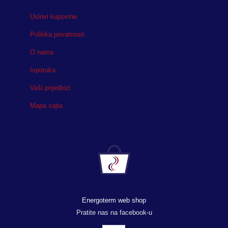
Uslovi kupovine
Politika privatnosti
O nama
Isporuka
Vaši prijedlozi
Mapa sajta
Energoterm web shop
Pratite nas na facebook-u